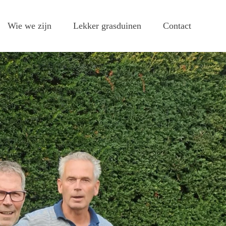
Wie we zijn
Lekker grasduinen
Contact